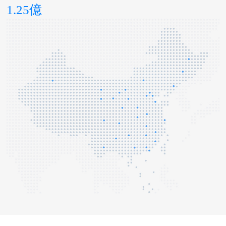
1.25億