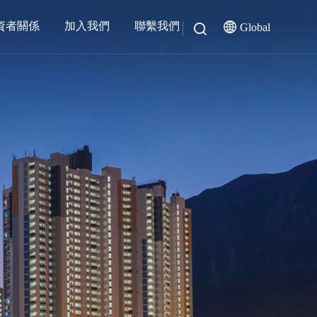
資者關係
加入我們
聯繫我們
Global