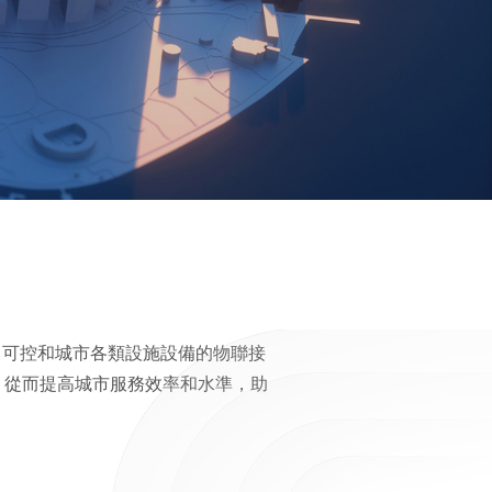
、可控和城市各類設施設備的物聯接
，從而提高城市服務效率和水準，助