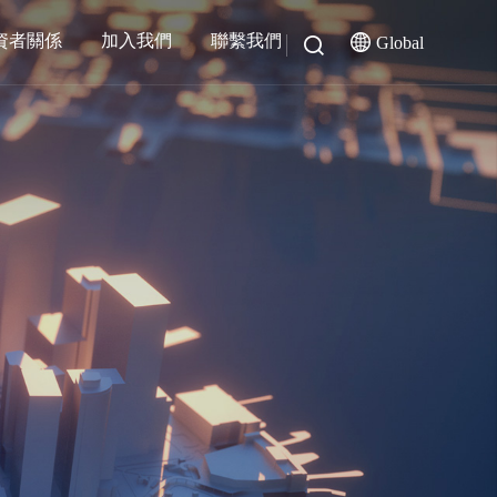
資者關係
加入我們
聯繫我們
Global