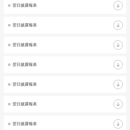
翌日披露報表
翌日披露報表
翌日披露報表
翌日披露報表
翌日披露報表
翌日披露報表
翌日披露報表