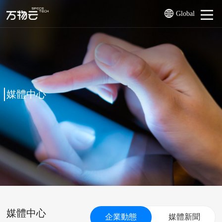
Global
媒體中心
媒體中心
企業動態
媒體新聞