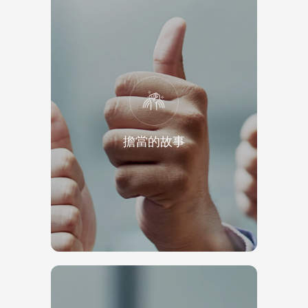
擔當的故事