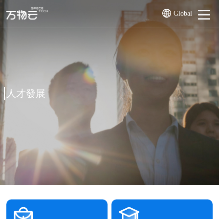
Global
人才發展