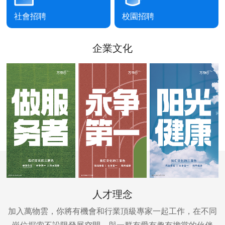
社會招聘
校園招聘
企業文化
人才理念
加入萬物雲，你將有機會和行業頂級專家一起工作，在不同