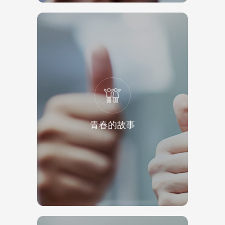
青春的故事