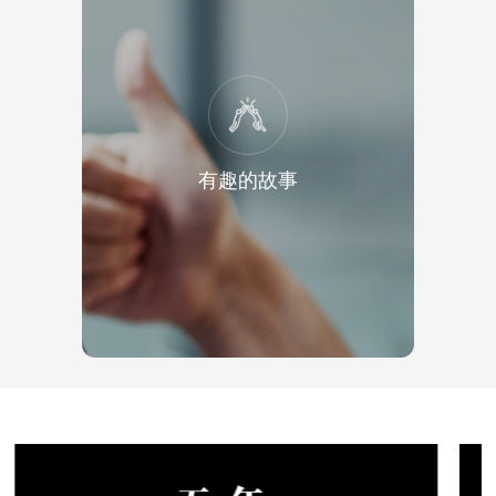
有趣的故事