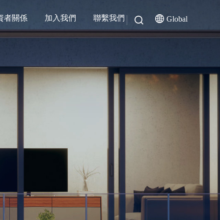
資者關係
加入我們
聯繫我們
Global