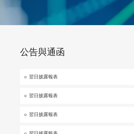
公告與通函
翌日披露報表
翌日披露報表
翌日披露報表
翌日披露報表