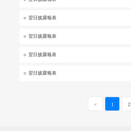
翌日披露報表
翌日披露報表
翌日披露報表
翌日披露報表
1
2