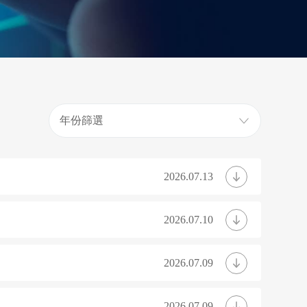
年份篩選
2026.07.13
2026.07.10
2026.07.09
2026.07.09