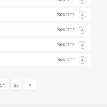
2026.07.08
2026.07.07
2026.07.06
2026.07.02
34
35