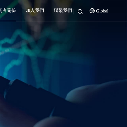
資者關係
加入我們
聯繫我們
Global