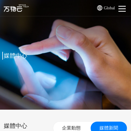
Global
媒體中心
媒體中心
企業動態
媒體新聞