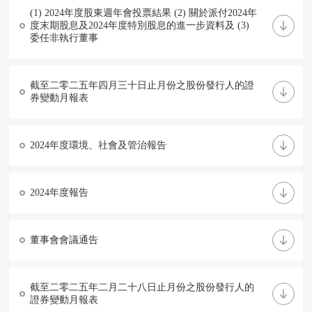
(1) 2024年度股東週年會投票結果 (2) 關於派付2024年
度末期股息及2024年度特別股息的進一步資料及 (3)
委任非執行董事
截至二零二五年四月三十日止月份之股份發行人的證
券變動月報表
2024年度環境、社會及管治報告
2024年度報告
董事會會議通告
截至二零二五年二月二十八日止月份之股份發行人的
證券變動月報表